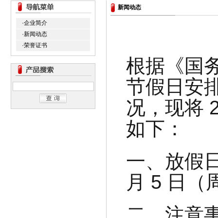
新闻动态
·企业简介
·新闻动态
·荣誉证书
根据《国务
节假日安
况，现将 
如下：
一、放假日
月 5 日（
二、注意