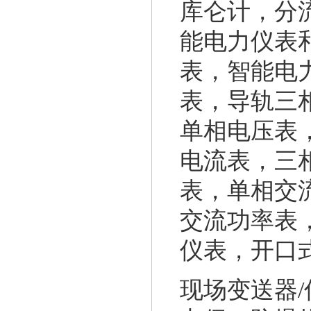
库仑计，分
能电力仪表
表，智能电
表，导轨三
单相电压表
电流表，三
表，单相交
交流功率表
仪表，开口
现场变送器