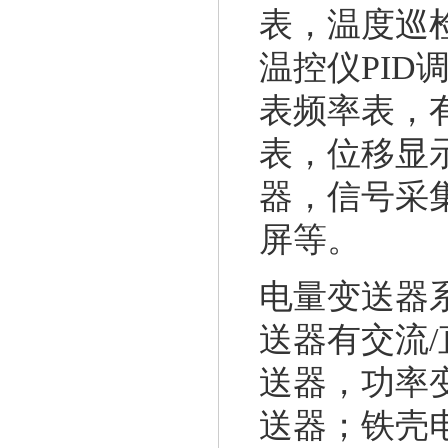
表，温度巡
温控仪PI
表频率表，
表，位移显
器，信号采
屏等。
电量变送器
送器有交流
送器，功率
送器；铁壳