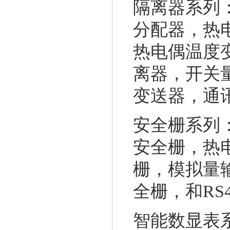
隔离器系列
分配器，热
热电偶温度
离器，开关
变送器，通
安全栅系列
安全栅，热
栅，模拟量
全栅，和RS
智能数显表