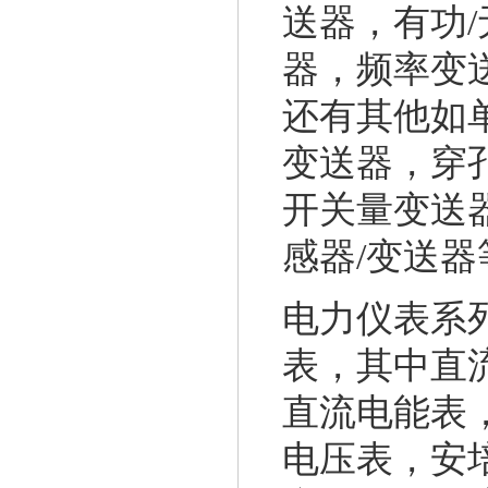
送器，有功
器，频率变
还有其他如
变送器，穿
开关量变送
感器/变送器
电力仪表系
表，其中直
直流电能表
电压表，安