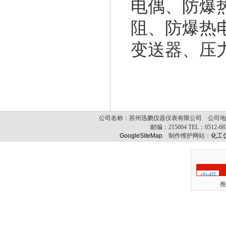
电偶、防爆
阻、防爆热
变送器、压
公司名称：苏州迅鹏仪器仪表有限公司 公司地址
邮编：
215004
TEL：
0512-6
GoogleSiteMap
制作维护网站：
化工
推