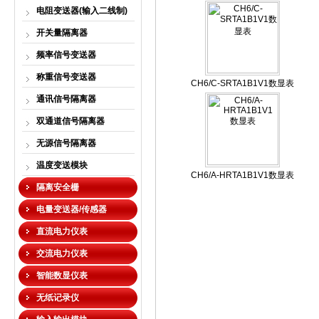
电阻变送器(输入二线制)
开关量隔离器
频率信号变送器
称重信号变送器
CH6/C-SRTA1B1V1数显表
通讯信号隔离器
双通道信号隔离器
无源信号隔离器
温度变送模块
CH6/A-HRTA1B1V1数显表
隔离安全栅
电量变送器/传感器
直流电力仪表
交流电力仪表
智能数显仪表
无纸记录仪