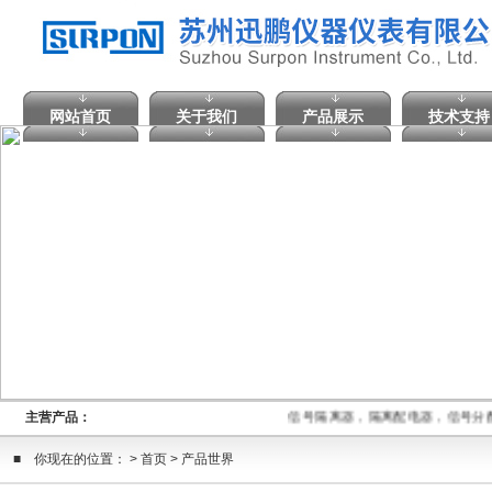
网站首页
关于我们
产品展示
技术支持
主营产品：
信号隔离器，隔离配电器，信号分
■ 你现在的位置： > 首页 > 产品世界