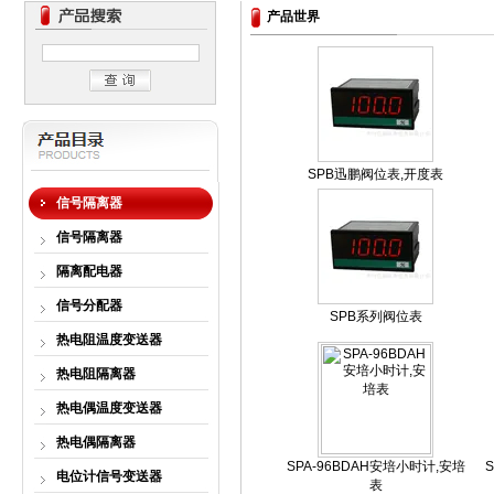
产品世界
SPB迅鹏阀位表,开度表
信号隔离器
信号隔离器
隔离配电器
信号分配器
SPB系列阀位表
热电阻温度变送器
热电阻隔离器
热电偶温度变送器
热电偶隔离器
SPA-96BDAH安培小时计,安培
电位计信号变送器
表