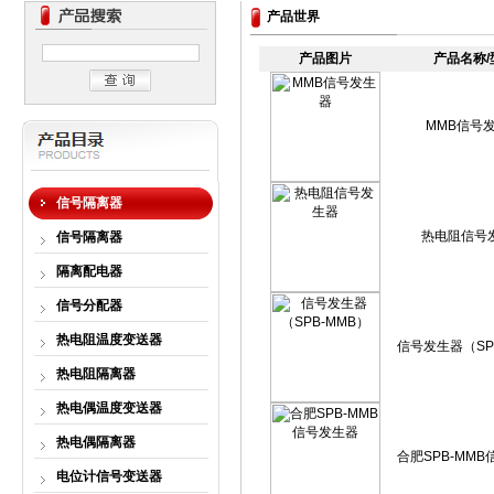
产品世界
产品图片
产品名称/
MMB信号
信号隔离器
热电阻信号
信号隔离器
隔离配电器
信号分配器
热电阻温度变送器
信号发生器（SP
热电阻隔离器
热电偶温度变送器
热电偶隔离器
合肥SPB-MM
电位计信号变送器