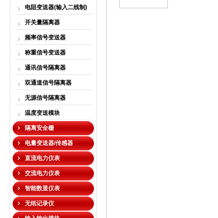
电阻变送器(输入二线制)
开关量隔离器
频率信号变送器
称重信号变送器
通讯信号隔离器
双通道信号隔离器
无源信号隔离器
温度变送模块
隔离安全栅
电量变送器/传感器
直流电力仪表
交流电力仪表
智能数显仪表
无纸记录仪