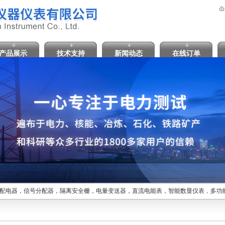
产品展示
技术支持
新闻动态
在线订单
配电器，信号分配器，隔离安全栅，电量变送器，直流电能表，智能数显仪表，多功