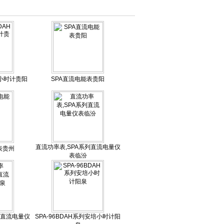
培小时计贵阳
SPA直流电能表贵阳
直流功率表,SPA系列直流电量仪
表贵州
表临汾
列直流电量仪
SPA-96BDAH系列安培小时计阳