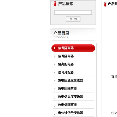
产品
信号隔离器
信号隔离器
隔离配电器
信号分配器
直流
热电阻温度变送器
热电阻隔离器
热电偶温度变送器
热电偶隔离器
电位计信号变送器
SP