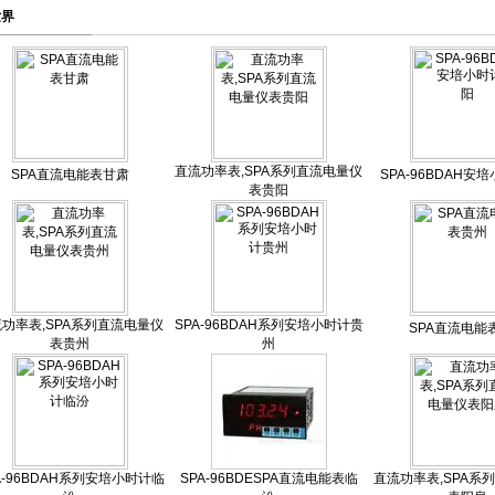
世界
直流功率表,SPA系列直流电量仪
SPA直流电能表甘肃
SPA-96BDAH安
表贵阳
功率表,SPA系列直流电量仪
SPA-96BDAH系列安培小时计贵
SPA直流电能
表贵州
州
A-96BDAH系列安培小时计临
SPA-96BDESPA直流电能表临
直流功率表,SPA系