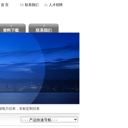
首 页
联系我们
人才招聘
资料下载
联系我们
能电力仪表，非标定制仪表