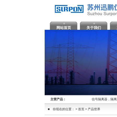
网站首页
关于我们
主营产品：
信号隔离器，隔离
■ 你现在的位置： > 首页 > 产品世界