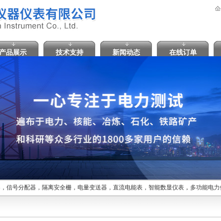
产品展示
技术支持
新闻动态
在线订单
，信号分配器，隔离安全栅，电量变送器，直流电能表，智能数显仪表，多功能电力