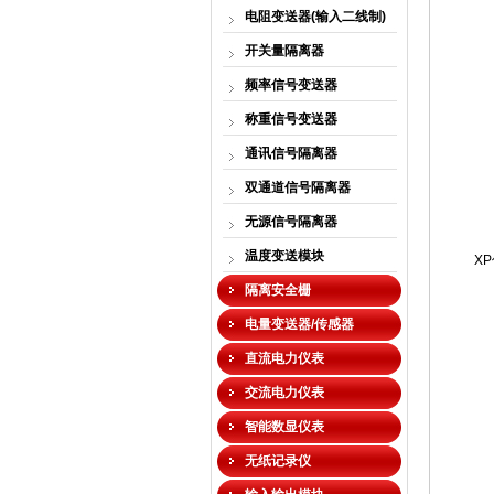
电阻变送器(输入二线制)
开关量隔离器
频率信号变送器
称重信号变送器
通讯信号隔离器
双通道信号隔离器
无源信号隔离器
温度变送模块
X
隔离安全栅
电量变送器/传感器
直流电力仪表
交流电力仪表
智能数显仪表
无纸记录仪