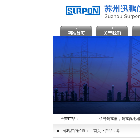
网站首页
关于我们
主营产品：
信号隔离器，隔离配电器
■ 你现在的位置： > 首页 > 产品世界