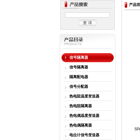
产品
信号隔离器
信号隔离器
隔离配电器
信号分配器
热电阻温度变送器
热电阻隔离器
热电偶温度变送器
热电偶隔离器
S
电位计信号变送器