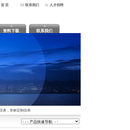
首 页
联系我们
人才招聘
资料下载
联系我们
仪表，非标定制仪表