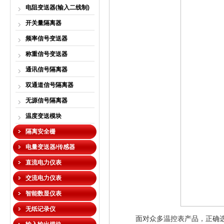
电阻变送器(输入二线制)
开关量隔离器
频率信号变送器
称重信号变送器
通讯信号隔离器
双通道信号隔离器
无源信号隔离器
温度变送模块
隔离安全栅
电量变送器/传感器
直流电力仪表
交流电力仪表
智能数显仪表
无纸记录仪
面对众多温控表产品，正确