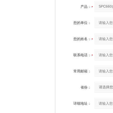
产品：
您的单位：
您的姓名：
联系电话：
常用邮箱：
省份：
详细地址：