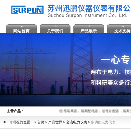
网站首页
关于我们
产品展示
技术支持
主营产品：
信号隔离器，隔离配电器，信号分配器，隔离
■ 你现在的位置： > 首页 > 产品世界 >
交流电力仪表
>
多功能电力仪表