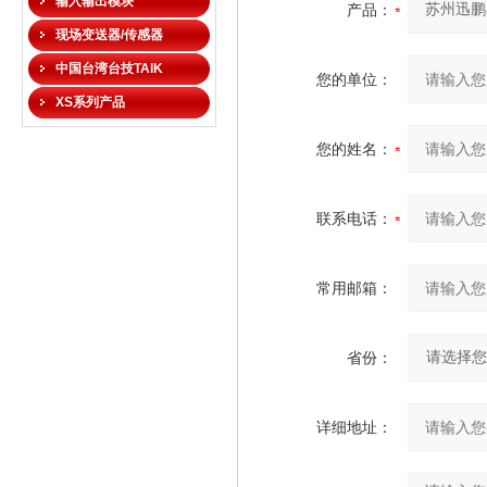
输入输出模块
产品：
现场变送器/传感器
中国台湾台技TAIK
您的单位：
XS系列产品
您的姓名：
联系电话：
常用邮箱：
省份：
详细地址：