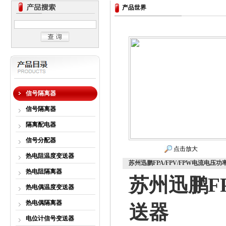
产品世界
信号隔离器
信号隔离器
隔离配电器
信号分配器
点击放大
热电阻温度变送器
苏州迅鹏FPA/FPV/FPW电流电压
热电阻隔离器
苏州迅鹏FP
热电偶温度变送器
热电偶隔离器
送器
电位计信号变送器