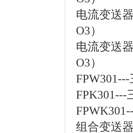
电流变送器FP
O3）
电流变送器FP
O3）
FPW301
FPK301
FPWK30
组合变送