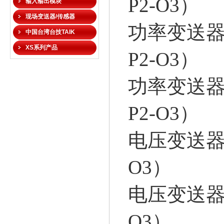
P2-O3）
输入输出模块
现场变送器/传感器
功率变送器FP
中国台湾台技TAIK
XS系列产品
P2-O3）
功率变送器FP
P2-O3）
电压变送器FP
O3）
电压变送器FP
O3）