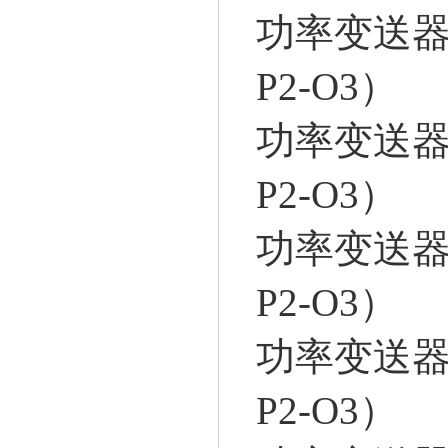
功率变送器FP
P2-O3）
功率变送器FP
P2-O3）
功率变送器FP
P2-O3）
功率变送器FP
P2-O3）