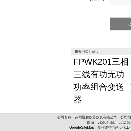
相关同类产品：
FPWK201三相
三线有功无功
功率组合变送
器
公司名称：苏州迅鹏仪器仪表有限公司 公司地址
邮编：
215004
TEL：
0512-6
GoogleSiteMap
制作维护网站：
化工