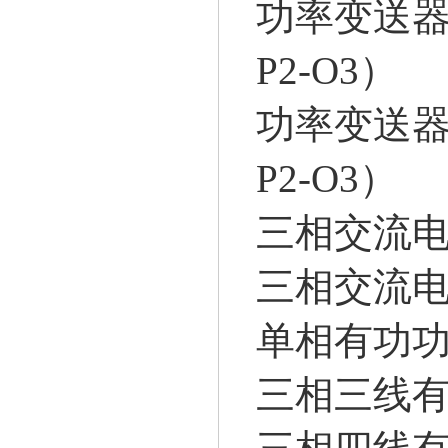
功率变送器FP
P2-O3）
功率变送器FP
P2-O3）
三相交流电
三相交流电
单相有功功率
三相三线有