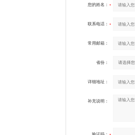
您的姓名：
联系电话：
常用邮箱：
省份：
详细地址：
补充说明：
验证码：