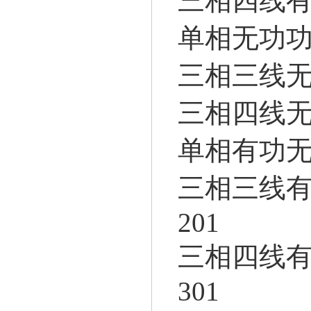
三相四线有
单相无功功率
三相三线无功
三相四线无功
单相有功无
三相三线有
201
三相四线有
301