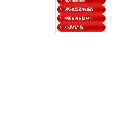
输入输出模块
现场变送器/传感器
中国台湾台技TAIK
XS系列产品