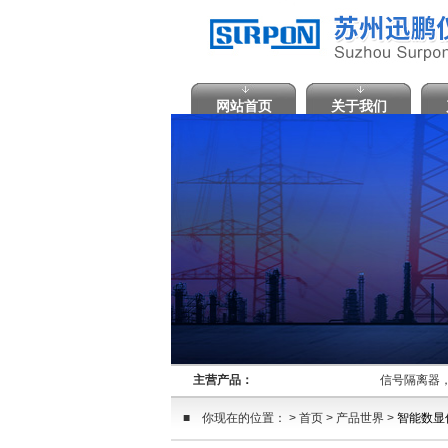
网站首页
关于我们
主营产品：
信号隔离器，
■ 你现在的位置： > 首页 > 产品世界 >
智能数显