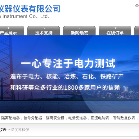
产品展示
技术支持
新闻动态
在线订单
隔离配电器，信号分配器，隔离安全栅，电量变送器，直流电能表，智能数显仪表，
仪表
>
温度巡检仪