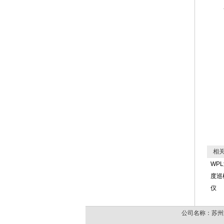
相关
WP
度巡
仪
公司名称：苏州