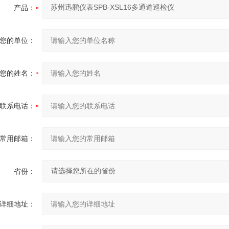
产品：
您的单位：
您的姓名：
联系电话：
常用邮箱：
省份：
详细地址：