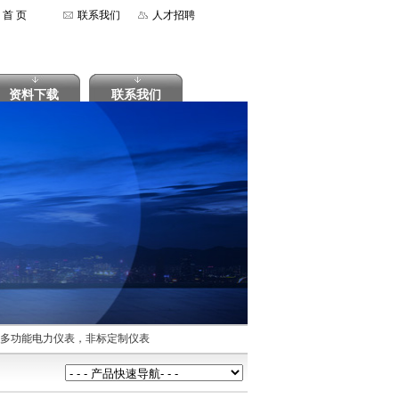
首 页
联系我们
人才招聘
资料下载
联系我们
多功能电力仪表，非标定制仪表