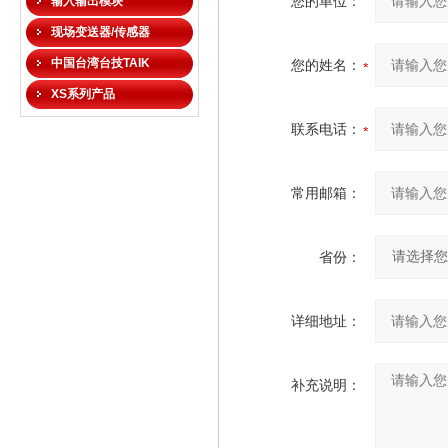
您的单位：
输入输出模块
现场变送器/传感器
中国台湾台技TAIK
您的姓名：
XS系列产品
联系电话：
常用邮箱：
省份：
详细地址：
补充说明：