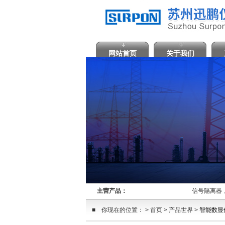
网站首页
关于我们
主营产品：
信号隔离
■ 你现在的位置： > 首页 > 产品世界 >
智能数显