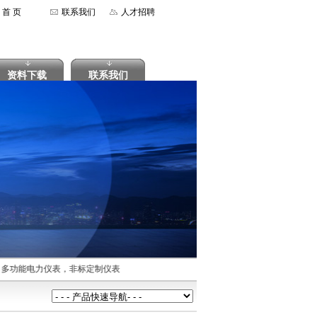
首 页
联系我们
人才招聘
资料下载
联系我们
，多功能电力仪表，非标定制仪表