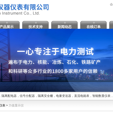
产品展示
技术支持
新闻动态
在线订单
器，隔离配电器，信号分配器，隔离安全栅，电量变送器，直流电能表，智能数显仪表
仪表
>
力值显示仪