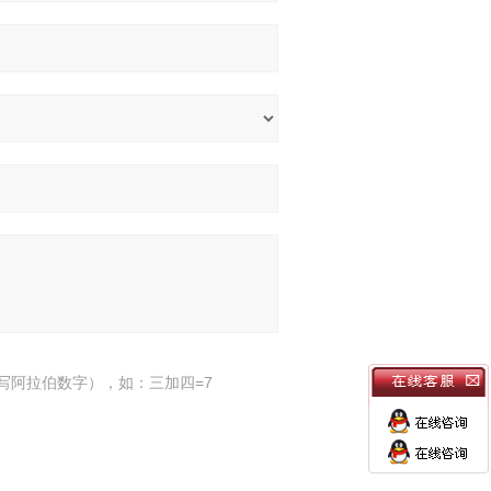
写阿拉伯数字），如：三加四=7