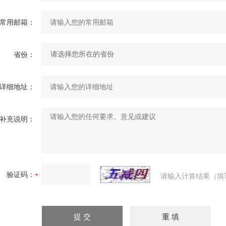
常用邮箱：
省份：
详细地址：
补充说明：
验证码：
请输入计算结果（填