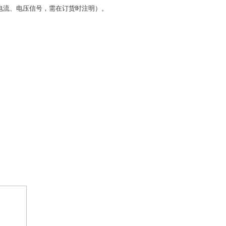
电流、电压信号，需在订货时注明）。