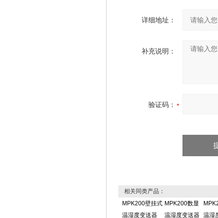
详细地址：
补充说明：
验证码：
相关同类产品：
MPK200壁挂式
MPK200数显
MPK
温湿度变送器
温湿度变送器
温湿