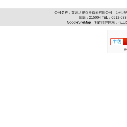
公司名称：苏州迅鹏仪器仪表有限公司 公司地址:
邮编：
215004
TEL：
0512-68
GoogleSiteMap
制作维护网站：
化工
推