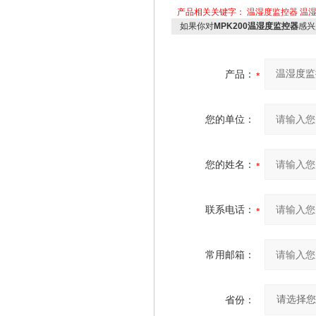
产品相关关键字：
温湿度监控器
温
如果你对
MPK200温湿度监控器
感兴
产品：
您的单位：
您的姓名：
联系电话：
常用邮箱：
省份：