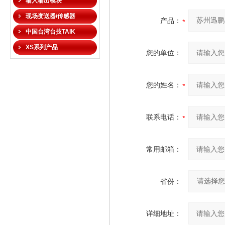
输入输出模块
现场变送器/传感器
产品：
中国台湾台技TAIK
XS系列产品
您的单位：
您的姓名：
联系电话：
常用邮箱：
省份：
详细地址：