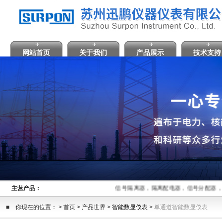
网站首页
关于我们
产品展示
技术支持
主营产品：
信号隔离器，隔离配电器，信号分配器，
■ 你现在的位置： > 首页 > 产品世界 >
智能数显仪表
>
单通道智能数显仪表