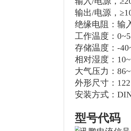
输入/电源，≥20
输出/电源，≥10
绝缘电阻：输入/
工作温度：0~5
存储温度：-40
相对湿度：10~
大气压力：86~1
外形尺寸：122×
安装方式：DI
型号代码