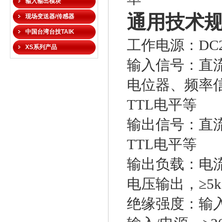
输入输出模块
通用技术
现场变送器/传感器
中国台湾台技TAIK
工作电源：DC2
XS系列产品
输入信号：直
电位器、频率
TTL电平等
输出信号：直
TTL电平等
输出负载：电流
电压输出，≥5k
绝缘强度：输入/