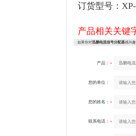
订货型号：XP-R-
产品相关关键
如果你对
迅鹏电流信号分配器
感兴趣
产品：
您的单位：
您的姓名：
联系电话：