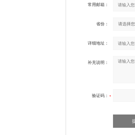
常用邮箱：
省份：
详细地址：
补充说明：
验证码：