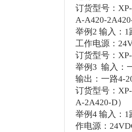
订货型号：XP-A
A-A420-2A42
举例2 输入：1
工作电源：24V
订货型号：XP-D-
举例3 输入：一
输出：一路4-2
订货型号：XP-T
A-2A420-D）
举例4 输入：1
作电源：24VD