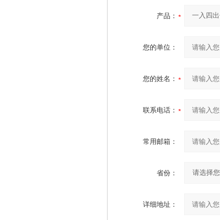
产品：
您的单位：
您的姓名：
联系电话：
常用邮箱：
省份：
详细地址：