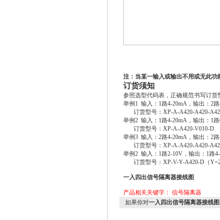
注：当某一输入或输出不用或无此功
订货须知
参照选型代码表，正确规范书写订货
举例1 输入：1路4-20mA，输出：2路
订货型号：XP-A-A420-A420-A4
举例2 输入：1路4-20mA，输出：1路
订货型号：XP-A-A420-V010-D
举例3 输入：2路4-20mA，输出：2路
订货型号：XP-A-A420-A420-A42
举例2 输入：1路2-10V，输出：1路4
订货型号：XP-V-Y-A420-D（Y=2
一入四出信号隔离器接线图
产品相关关键字：
信号隔离器
如果你对
一入四出信号隔离器接线图