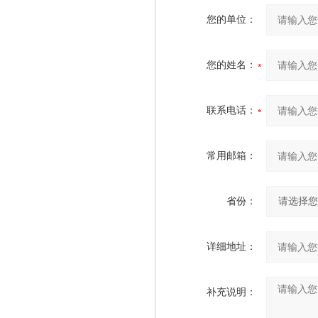
您的单位：
您的姓名：
联系电话：
常用邮箱：
省份：
详细地址：
补充说明：