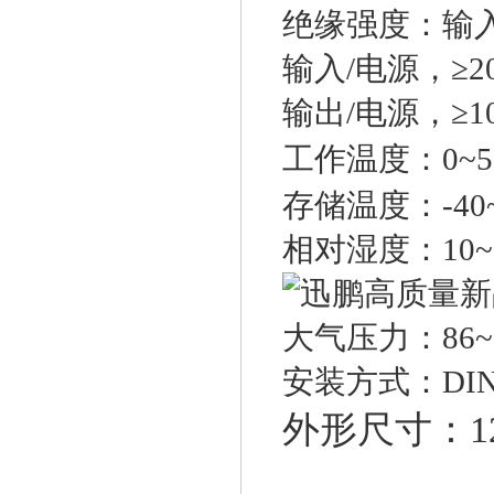
绝缘强度：输
输入
/
电源，
≥2
输出
/
电源，
≥1
工作温度：
0~
存储温度：
-4
相对湿度：
10
大气压力：
86~
安装方式：
DI
外形尺寸：
1