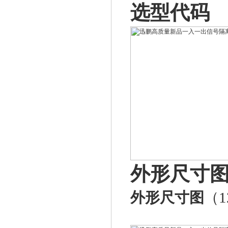
选型代码
外形尺寸
外形尺寸图
（1