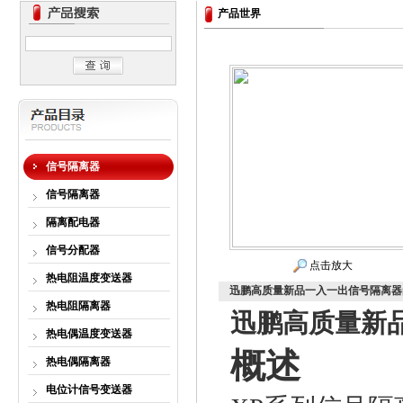
产品世界
信号隔离器
信号隔离器
隔离配电器
信号分配器
点击放大
热电阻温度变送器
迅鹏高质量新品一入一出信号隔离器
热电阻隔离器
迅鹏高质量新
热电偶温度变送器
概述
热电偶隔离器
电位计信号变送器