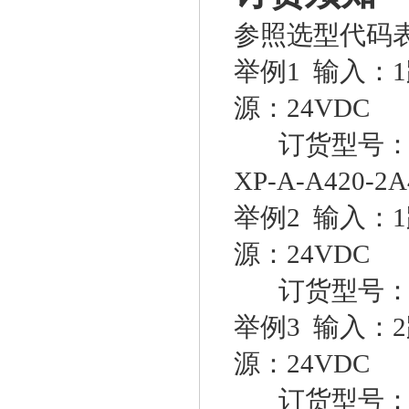
参照选型代码
举例1 输入：1
源：24VDC
订货型号：XP
XP-A-A420-2
举例2 输入：1
源：24VDC
订货型号：XP
举例3 输入：2
源：24VDC
订货型号：XP