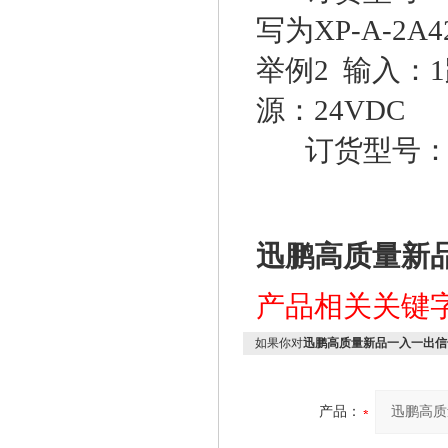
写为XP-A-2A4
举例2 输入：1
源：24VDC
订货型号：XP
迅鹏高质量新
产品相关关键
如果你对
迅鹏高质量新品一入一出信
产品：