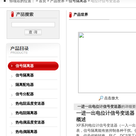
■ 你现在的位置： > 首页 > 产品世界 >
信号隔离器
>
电位计信号变送器
产品世界
信号隔离器
信号隔离器
隔离配电器
信号分配器
点击放大
热电阻温度变送器
一进一出电位计信号变送器
的详细资
一进一出电位计信号变送器
热电阻隔离器
概述
热电偶温度变送器
XP系列电位计信号变送器（一入一
表，信号隔离能有效抑制各种干扰。
热电偶隔离器
集、信号传输转换、PLC、DCS等