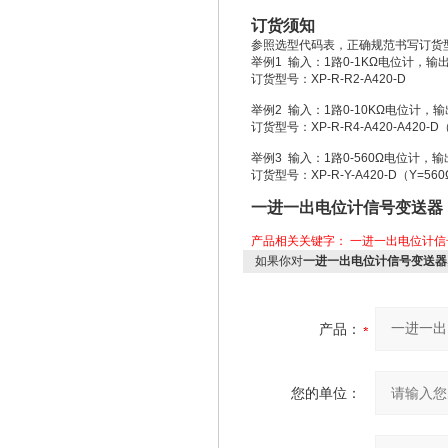
订货须知
参照选型代码表，正确规范书写订货
举例1 输入：1路0-1KΩ电位计，输出
订货型号：XP-R-R2-A420-D
举例2 输入：1路0-10KΩ电位计，输
订货型号：XP-R-R4-A420-A420-D
举例3 输入：1路0-560Ω电位计，输
订货型号：XP-R-Y-A420-D（Y=56
一进一出电位计信号变送器
产品相关关键字：
一进一出电位计信
如果你对
一进一出电位计信号变送器
产品：
您的单位：