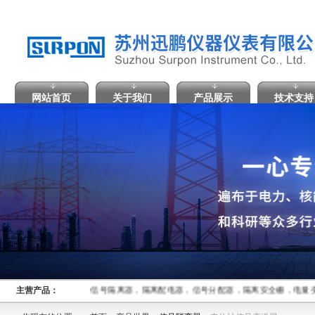
网站首页
关于我们
产品展示
技术支持
主营产品：
信号隔离器，隔离配电器，信号分配器，隔离安全栅，电量变