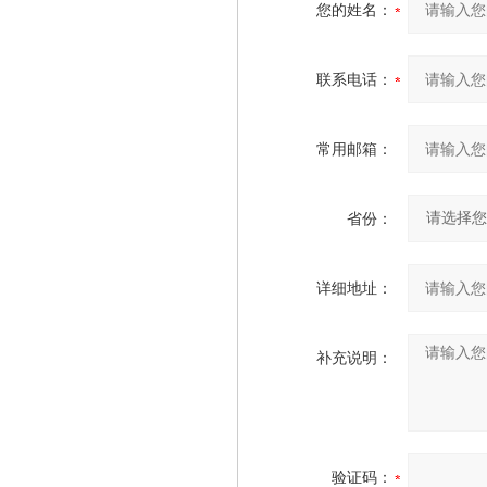
您的姓名：
联系电话：
常用邮箱：
省份：
详细地址：
补充说明：
验证码：