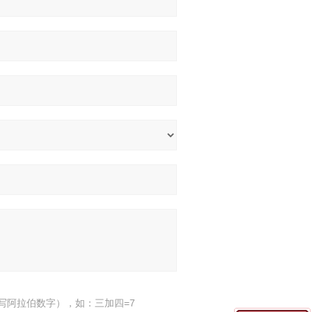
写阿拉伯数字），如：三加四=7