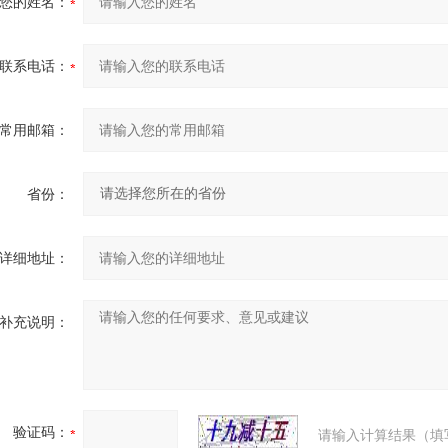
您的姓名：
联系电话：
常用邮箱：
省份：
详细地址：
补充说明：
验证码：
请输入计算结果（填