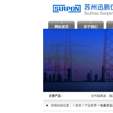
网站首页
关于我们
主营产品：
信号隔离器，隔
■ 你现在的位置： > 首页 > 产品世界 >
电量变送