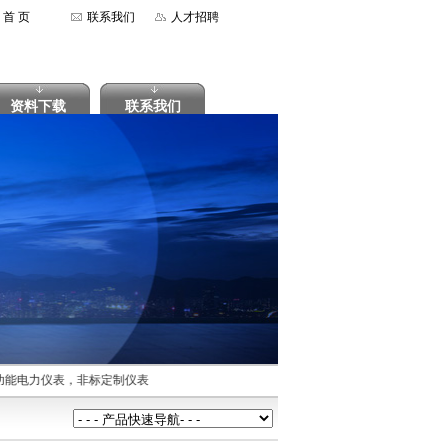
首 页
联系我们
人才招聘
资料下载
联系我们
能电力仪表，非标定制仪表