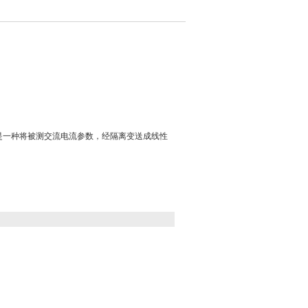
是一种将被测交流电流参数，经隔离变送成线性