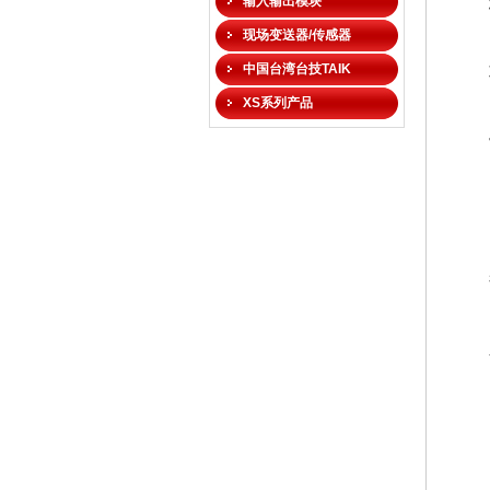
输入输出模块
现场变送器/传感器
中国台湾台技TAIK
XS系列产品