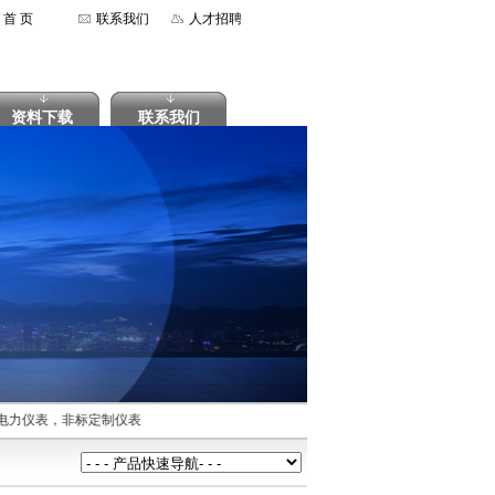
首 页
联系我们
人才招聘
资料下载
联系我们
力仪表，非标定制仪表