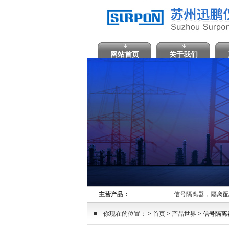
网站首页
关于我们
主营产品：
信号隔离器，隔离配
■ 你现在的位置： > 首页 > 产品世界 >
信号隔离