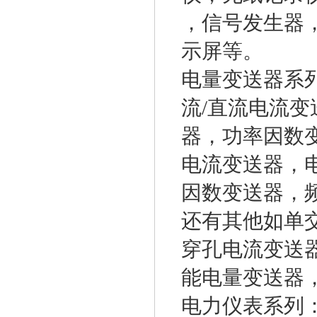
，信号发生器
示屏等。
电量变送器系
流/直流电流变
器，功率因数
电流变送器，
因数变送器，
还有其他如单
穿孔电流变送
能电量变送器
电力仪表系列