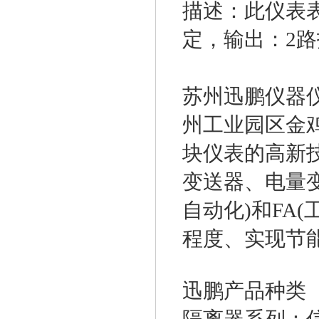
描述：此仪表
定，输出：2路报
苏州迅鹏仪器仪
州工业园区金
块仪表的高新
变送器、电量变
自动化)和FA
程度、实现节
迅鹏产品种类