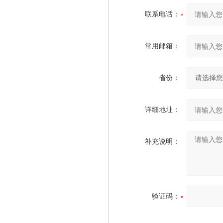
联系电话：
常用邮箱：
省份：
详细地址：
补充说明：
验证码：