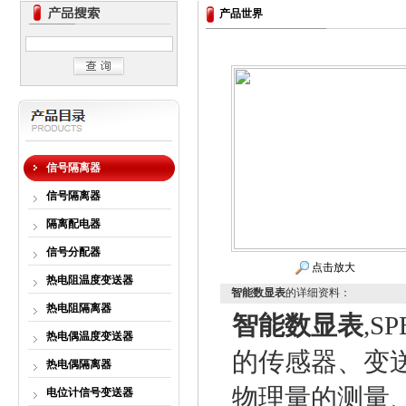
产品世界
信号隔离器
信号隔离器
隔离配电器
信号分配器
点击放大
热电阻温度变送器
智能数显表
的详细资料：
热电阻隔离器
智能数显表
,
热电偶温度变送器
的传感器、变
热电偶隔离器
物理量的测量
电位计信号变送器