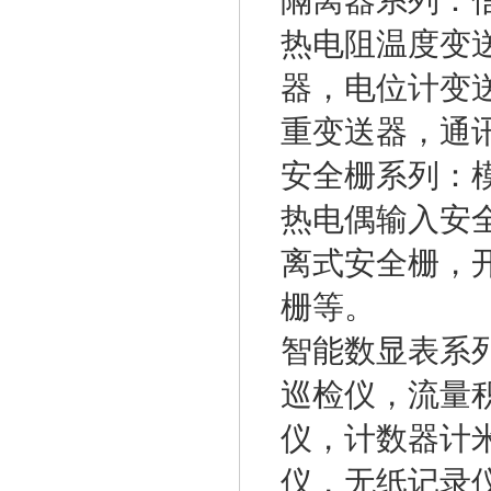
隔离器系列：
热电阻温度变
器，电位计变
重变送器，通
安全栅系列：
热电偶输入安
离式安全栅，开
栅等。
智能数显表系
巡检仪，流量积
仪，计数器计
仪，无纸记录