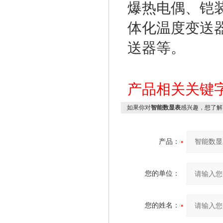
爆热电偶、铠
体化温度变送
送器等。
产品相关关键
如果你对
智能数显表
感兴趣，想了解
产品：
您的单位：
您的姓名：