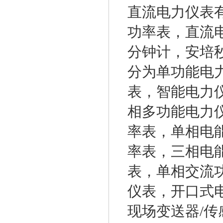
直流电力仪表
功率表，直流
分钟计，安培
分为单功能电
表，智能电力
相多功能电力
率表，单相电
率表，三相电
表，单相交流
仪表，开口式
现场变送器/