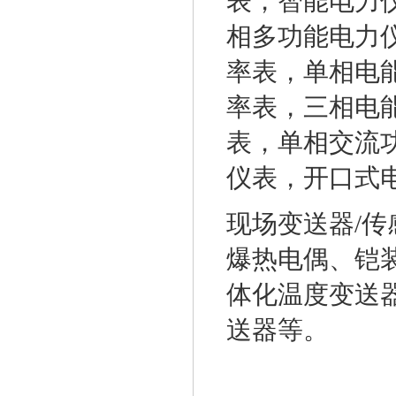
表，智能电力
相多功能电力
率表，单相电
率表，三相电
表，单相交流
仪表，开口式
现场变送器/
爆热电偶、铠
体化温度变送
送器等。