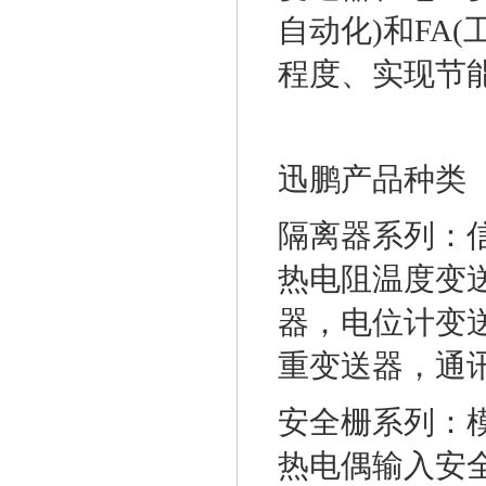
自动化)和FA
程度、实现节
迅鹏产品种类
隔离器系列：
热电阻温度变
器，电位计变
重变送器，通
安全栅系列：
热电偶输入安