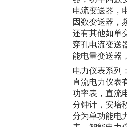
电流变送器，
因数变送器，
还有其他如单
穿孔电流变送
能电量变送器
电力仪表系列
直流电力仪表
功率表，直流
分钟计，安培
分为单功能电