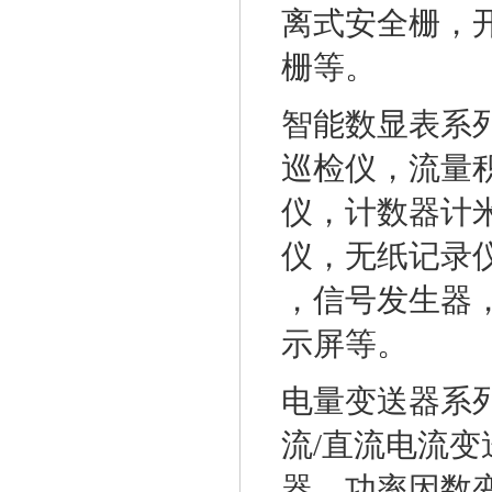
离式安全栅，开
栅等。
智能数显表系
巡检仪，流量积
仪，计数器计
仪，无纸记录
，信号发生器
示屏等。
电量变送器系
流/直流电流变
器，功率因数