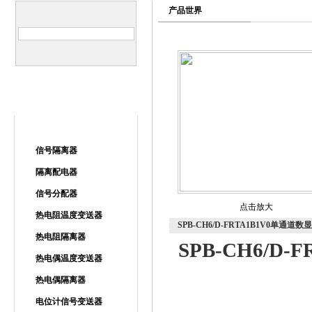
产品世界
信号隔离器
信号隔离器
隔离配电器
信号分配器
点击放大
热电阻温度变送器
SPB-CH6/D-FRTA1B1V0单通道数显
热电阻隔离器
SPB-CH6/D
热电偶温度变送器
热电偶隔离器
电位计信号变送器