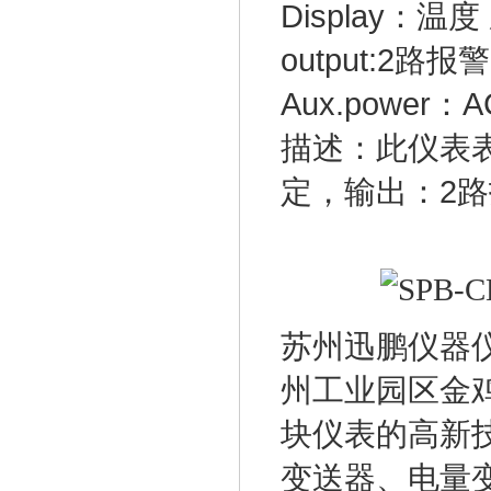
Display：温
output:2路报警
Aux.power：A
描述：此仪表
定，输出：2路报
苏州迅鹏仪器仪
州工业园区金
块仪表的高新
变送器、电量变