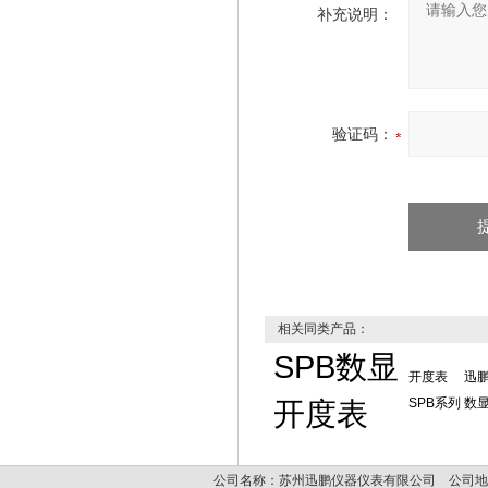
补充说明：
验证码：
相关同类产品：
SPB数显
开度表
迅鹏
开度表
SPB系列
数
公司名称：苏州迅鹏仪器仪表有限公司 公司地址