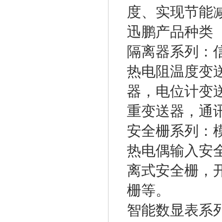
度、实现节能
迅鹏产品种类
隔离器系列：
热电阻温度变
器，电位计变
重变送器，通
安全栅系列：
热电偶输入安
离式安全栅，开
栅等。
智能数显表系