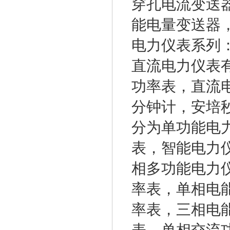
穿孔电流变送
能电量变送器
电力仪表系列
直流电力仪表
功率表，直流
分钟计，安培
分为单功能电
表，智能电力
相多功能电力
率表，单相电
率表，三相电