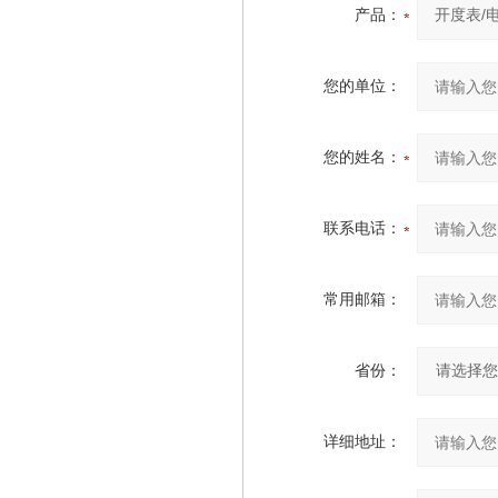
产品：
您的单位：
您的姓名：
联系电话：
常用邮箱：
省份：
详细地址：