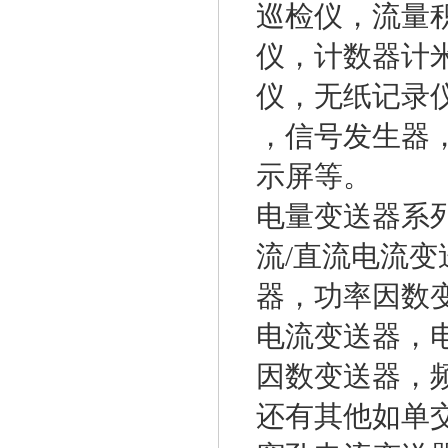
巡检仪，流量积
仪，计数器计
仪，无纸记录
，信号发生器
示屏等。
电量变送器系
流/直流电流变
器，功率因数
电流变送器，
因数变送器，
还有其他如单