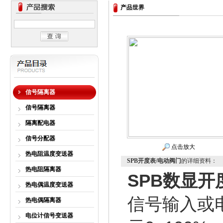
产品世界
信号隔离器
信号隔离器
隔离配电器
信号分配器
点击放大
热电阻温度变送器
SPB开度表/电动阀门
的详细资料：
热电阻隔离器
SPB数显开
热电偶温度变送器
信号输入或
热电偶隔离器
电位计信号变送器