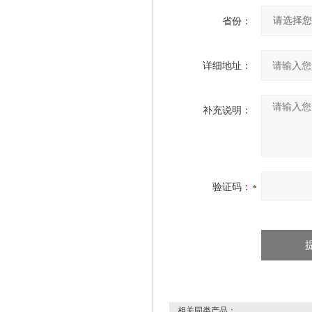
省份：
详细地址：
补充说明：
验证码：
相关同类产品：