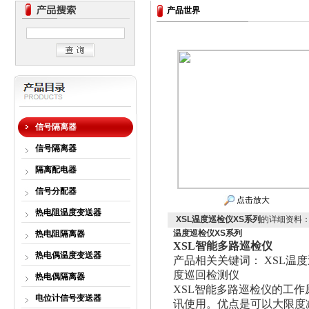
产品世界
信号隔离器
信号隔离器
隔离配电器
信号分配器
点击放大
热电阻温度变送器
XSL温度巡检仪XS系列
的详细资料
温度巡检仪XS系列
热电阻隔离器
XSL智能多路巡检仪
热电偶温度变送器
产品相关关键词： XSL温度
度巡回检测仪
热电偶隔离器
XSL智能多路巡检仪的工
电位计信号变送器
讯使用。优点是可以大限度