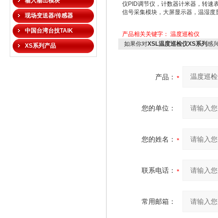
输入输出模块
仪PID调节仪，计数器计米器，转速
信号采集模块，大屏显示器，温湿度
现场变送器/传感器
中国台湾台技TAIK
产品相关关键字：
温度巡检仪
如果你对
XSL温度巡检仪XS系列
感
XS系列产品
产品：
您的单位：
您的姓名：
联系电话：
常用邮箱：