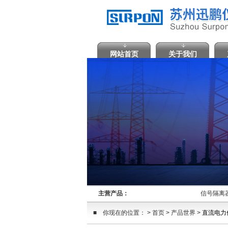
网站首页
关于我们
主营产品：
信号隔离器
■ 你现在的位置： > 首页 > 产品世界 >
直流电力