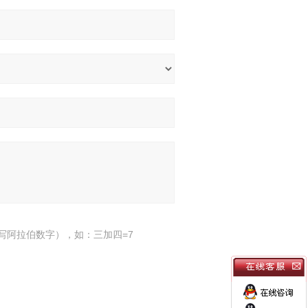
写阿拉伯数字），如：三加四=7