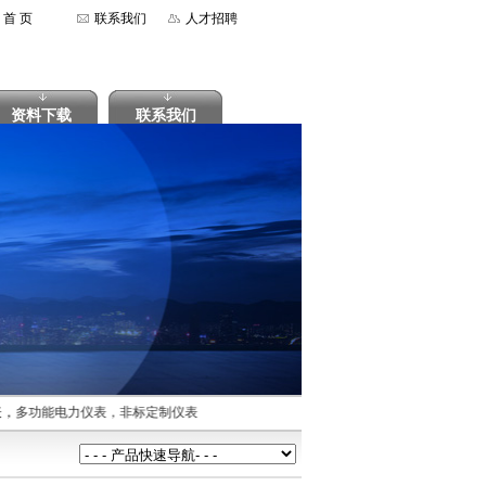
首 页
联系我们
人才招聘
资料下载
联系我们
，多功能电力仪表，非标定制仪表