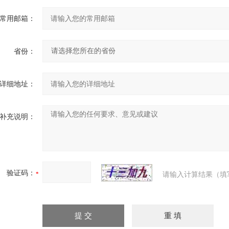
常用邮箱：
省份：
详细地址：
补充说明：
验证码：
请输入计算结果（填