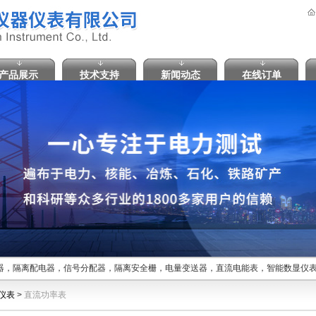
产品展示
技术支持
新闻动态
在线订单
，隔离配电器，信号分配器，隔离安全栅，电量变送器，直流电能表，智能数显仪表
仪表
>
直流功率表