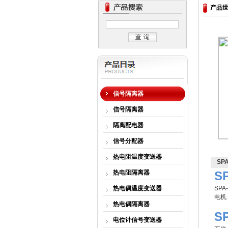
产品
信号隔离器
信号隔离器
隔离配电器
信号分配器
热电阻温度变送器
SP
热电阻隔离器
S
热电偶温度变送器
SP
电机
热电偶隔离器
S
电位计信号变送器