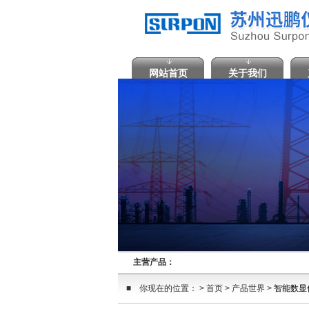
网站首页
关于我们
主营产品：
■ 你现在的位置： > 首页 > 产品世界 >
智能数显