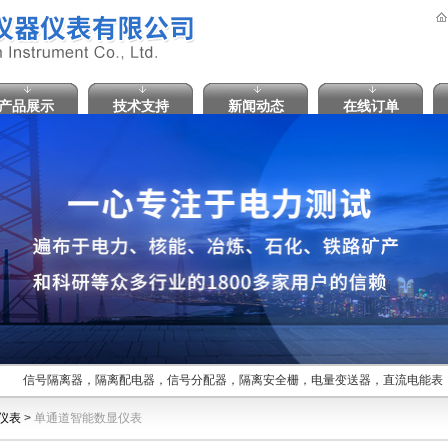
产品展示
技术支持
新闻动态
在线订单
信号隔离器，隔离配电器，信号分配器，隔离安全栅，电量变送器，直流电能表，
仪表
>
单通道智能数显仪表