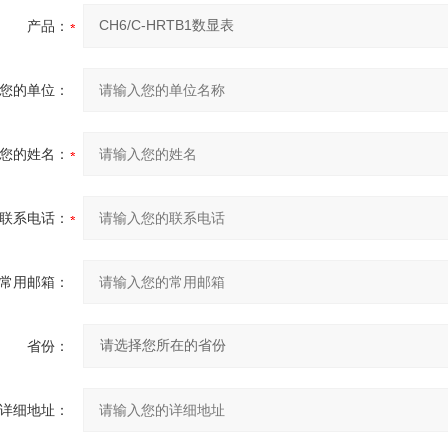
产品：
您的单位：
您的姓名：
联系电话：
常用邮箱：
省份：
详细地址：