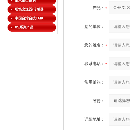
输入输出模块
产品：
现场变送器/传感器
中国台湾台技TAIK
您的单位：
XS系列产品
您的姓名：
联系电话：
常用邮箱：
省份：
详细地址：