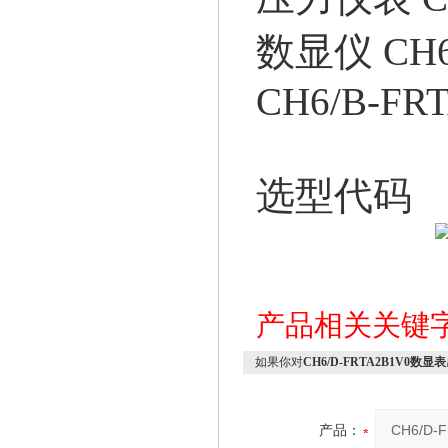
数显仪 CH6
CH6/B-FR
选型代码
产品相关关键
如果你对
CH6/D-FRTA2B1V0数显表
产品：