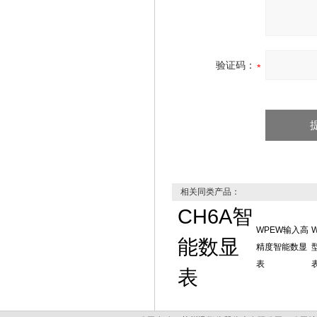
验证码：
相关同类产品：
CH6A智
WPEW输入高
能数显
精度智能数显
表
表