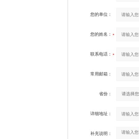
您的单位：
您的姓名：
联系电话：
常用邮箱：
省份：
详细地址：
补充说明：