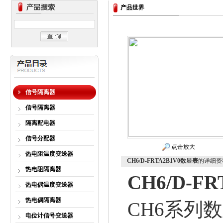
产品世界
信号隔离器
信号隔离器
隔离配电器
信号分配器
点击放大
热电阻温度变送器
CH6/D-FRTA2B1V0数显表
的详细资
热电阻隔离器
CH6/D-F
热电偶温度变送器
热电偶隔离器
CH6系列
电位计信号变送器