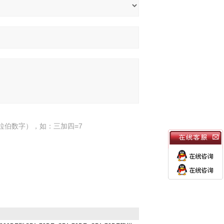
拉伯数字），如：三加四=7