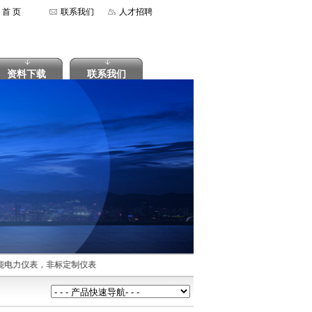
首 页
联系我们
人才招聘
资料下载
联系我们
功能电力仪表，非标定制仪表