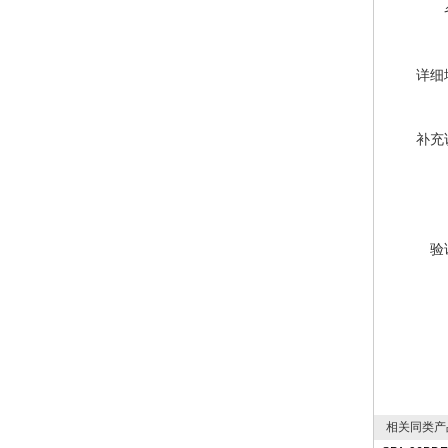
详细
补充
验
相关同类产