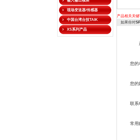
输入输出模块
现场变送器/传感器
产品相关关键
中国台湾台技TAIK
如果你对
S
XS系列产品
您的
您的
联系
常用