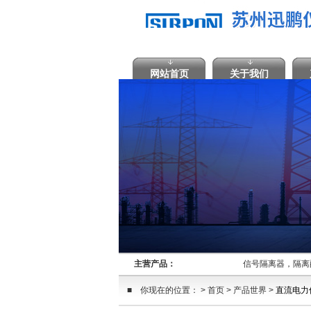
网站首页
关于我们
主营产品：
信号隔离器，隔
■ 你现在的位置： > 首页 > 产品世界 >
直流电力