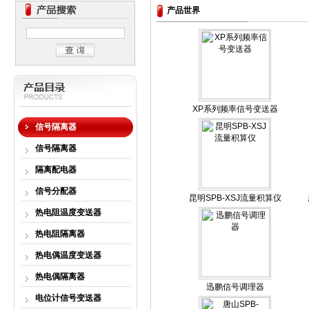
产品世界
XP系列频率信号变送器
信号隔离器
信号隔离器
隔离配电器
信号分配器
昆明SPB-XSJ流量积算仪
热电阻温度变送器
热电阻隔离器
热电偶温度变送器
热电偶隔离器
迅鹏信号调理器
电位计信号变送器