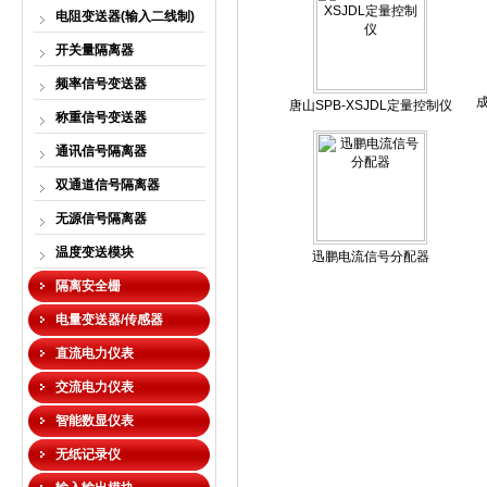
电阻变送器(输入二线制)
开关量隔离器
频率信号变送器
唐山SPB-XSJDL定量控制仪
称重信号变送器
通讯信号隔离器
双通道信号隔离器
无源信号隔离器
温度变送模块
迅鹏电流信号分配器
隔离安全栅
电量变送器/传感器
直流电力仪表
交流电力仪表
智能数显仪表
无纸记录仪