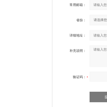
常用邮箱：
省份：
详细地址：
补充说明：
验证码：