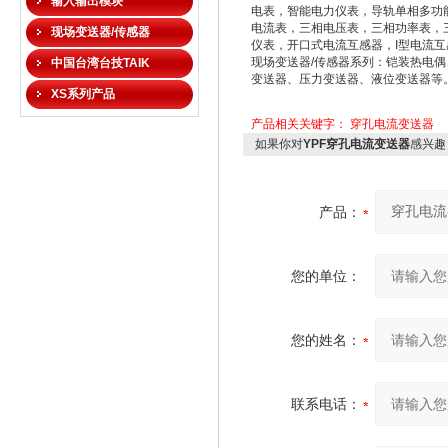
输入输出模块
电表，智能电力仪表，导轨单相多功
电流表，三相电压表，三相功率表，
现场变送器/传感器
仪表，开口式电流互感器，I型电流互
现场变送器/传感器系列：铠装热电
中国台湾台技TAIK
变送器、压力变送器、液位变送器等
XS系列产品
产品相关关键字：
穿孔电流变送器
如果你对
YPF穿孔电流变送器
感兴趣
产品：
您的单位：
您的姓名：
联系电话：