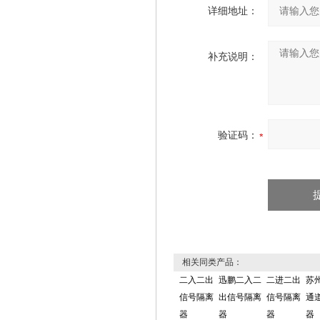
详细地址：
补充说明：
验证码：
相关同类产品：
二入二出
迅鹏二入二
二进二出
苏
信号隔离
出信号隔离
信号隔离
通
器
器
器
器