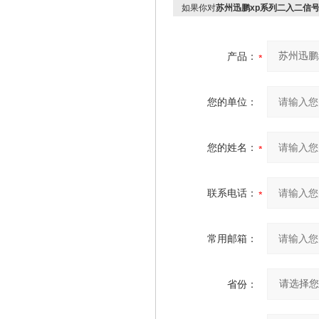
如果你对
苏州迅鹏xp系列二入二信
产品：
您的单位：
您的姓名：
联系电话：
常用邮箱：
省份：