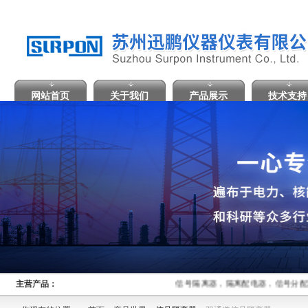
网站首页
关于我们
产品展示
技术支持
主营产品：
信号隔离器，隔离配电器，信号分