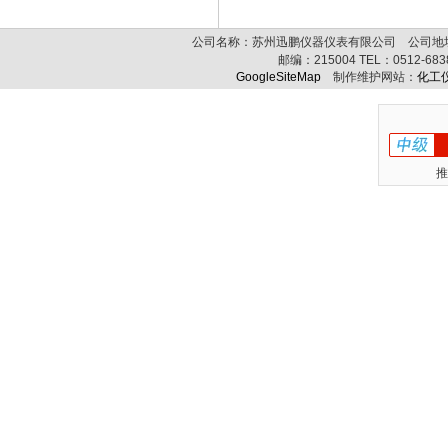
公司名称：苏州迅鹏仪器仪表有限公司 公司地址:
邮编：
215004
TEL：
0512-68
GoogleSiteMap
制作维护网站：
化工
推