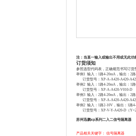
注：当某一输入或输出不用或无此功
订货须知
参照选型代码表，正确规范书写订货
举例1 输入：1路4-20mA，输出：2路
订货型号：XP-A-A420-A420-A4
举例2 输入：1路4-20mA，输出：1路
订货型号：XP-A-A420-V010-D
举例3 输入：2路4-20mA，输出：2路
订货型号：XP-A-A420-A420-A42
举例2 输入：1路2-10V，输出：1路4
订货型号：XP-V-Y-A420-D（Y=2
苏州迅鹏xp系列二入二信号隔离器
产品相关关键字：
信号隔离器