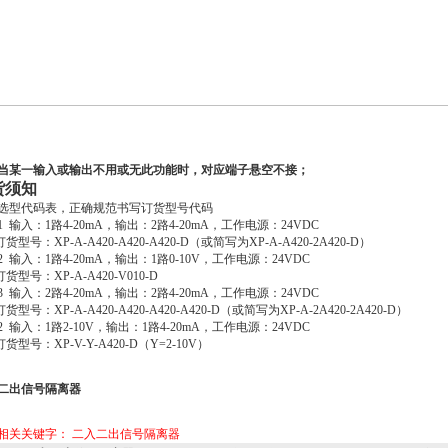
当某一输入或输出不用或无此功能时，对应端子悬空不接；
货须知
选型代码表，正确规范书写订货型号代码
1 输入：1路4-20mA，输出：2路4-20mA，工作电源：24VDC
订货型号：XP-A-A420-A420-A420-D（或简写为XP-A-A420-2A420-D）
2 输入：1路4-20mA，输出：1路0-10V，工作电源：24VDC
订货型号：XP-A-A420-V010-D
3 输入：2路4-20mA，输出：2路4-20mA，工作电源：24VDC
订货型号：XP-A-A420-A420-A420-A420-D（或简写为XP-A-2A420-2A420-D）
2 输入：1路2-10V，输出：1路4-20mA，工作电源：24VDC
订货型号：XP-V-Y-A420-D（Y=2-10V）
二出信号隔离器
相关关键字：
二入二出信号隔离器