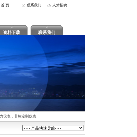
首 页
联系我们
人才招聘
资料下载
联系我们
仪表，非标定制仪表