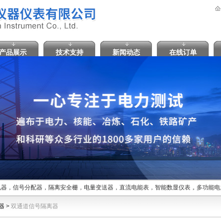
产品展示
技术支持
新闻动态
在线订单
器，信号分配器，隔离安全栅，电量变送器，直流电能表，智能数显仪表，多功能电力
器
>
双通道信号隔离器