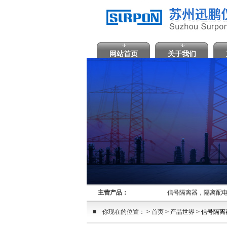
网站首页
关于我们
主营产品：
信号隔离器，隔离配电
■ 你现在的位置： > 首页 > 产品世界 >
信号隔离