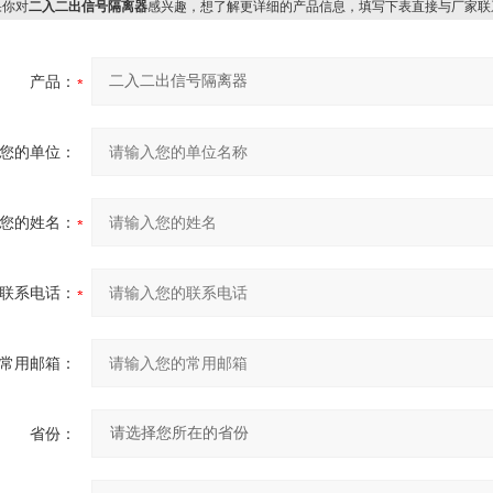
你对
二入二出信号隔离器
感兴趣，想了解更详细的产品信息，填写下表直接与厂家联
产品：
您的单位：
您的姓名：
联系电话：
常用邮箱：
省份：