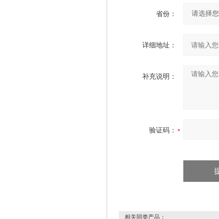
省份：
详细地址：
补充说明：
验证码：
相关同类产品：