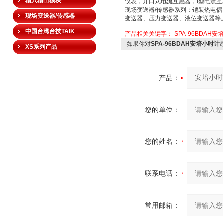
输入输出模块
仪表，开口式电流互感器，I型电流互
现场变送器/传感器系列：铠装热电
现场变送器/传感器
变送器、压力变送器、液位变送器等
中国台湾台技TAIK
产品相关关键字：
SPA-96BDAH
如果你对
SPA-96BDAH安培小时计
XS系列产品
产品：
您的单位：
您的姓名：
联系电话：
常用邮箱：